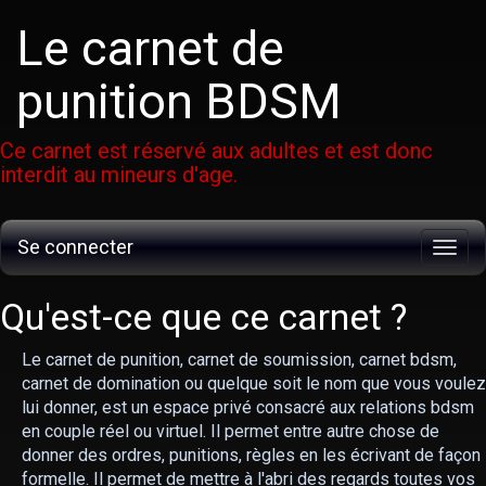
Le carnet de
punition BDSM
Ce carnet est réservé aux adultes et est donc
interdit au mineurs d'age.
Se connecter
Menu
Qu'est-ce que ce carnet ?
Le carnet de punition, carnet de soumission, carnet bdsm,
carnet de domination ou quelque soit le nom que vous voulez
lui donner, est un espace privé consacré aux relations bdsm
en couple réel ou virtuel. Il permet entre autre chose de
donner des ordres, punitions, règles en les écrivant de façon
formelle. Il permet de mettre à l'abri des regards toutes vos