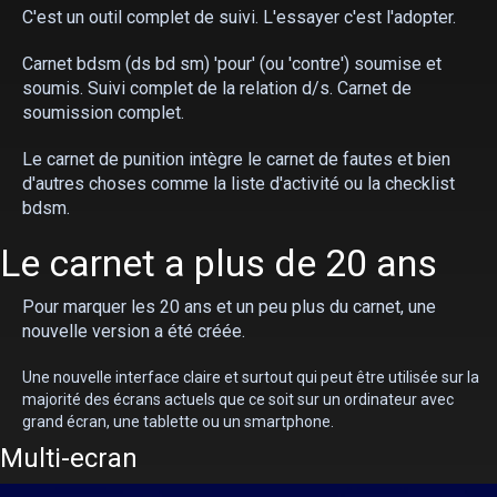
C'est un outil complet de suivi. L'essayer c'est l'adopter.
Carnet bdsm (ds bd sm) 'pour' (ou 'contre') soumise et
soumis. Suivi complet de la relation d/s. Carnet de
soumission complet.
Le carnet de punition intègre le carnet de fautes et bien
d'autres choses comme la liste d'activité ou la checklist
bdsm.
Le carnet a plus de 20 ans
Pour marquer les 20 ans et un peu plus du carnet, une
nouvelle version a été créée.
Une nouvelle interface claire et surtout qui peut être utilisée sur la
majorité des écrans actuels que ce soit sur un ordinateur avec
grand écran, une tablette ou un smartphone.
Multi-ecran