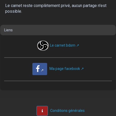
Le carnet reste complètement privé, aucun partage n'est
possible.
Liens
Le carnet bdsm
Ma page facebook
Conditions générales