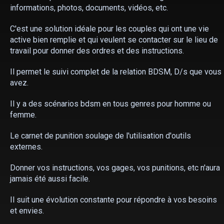
informations, photos, documents, vidéos, etc.
C'est une solution idéale pour les couples qui ont une vie
active bien remplie et qui veulent se contacter sur le lieu de
travail pour donner des ordres et des instructions.
Il permet le suivi complet de la relation BDSM, D/s que vous
avez.
Il y a des scénarios bdsm en tous genres pour homme ou
femme.
Le carnet de punition soulage de l'utilisation d'outils
externes.
Donner vos instructions, vos gages, vos punitions, etc n'aura
jamais été aussi facile.
Il suit une évolution constante pour répondre à vos besoins
et envies.