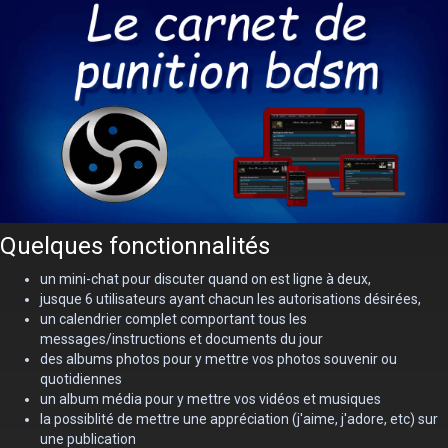
Quelques fonctionnalités
un mini-chat pour discuter quand on est ligne à deux,
jusque 6 utilisateurs ayant chacun les autorisations désirées,
un calendrier complet comportant tous les
messages/instructions et documents du jour
des albums photos pour y mettre vos photos souvenir ou
quotidiennes
un album média pour y mettre vos vidéos et musiques
la possiblité de mettre une appréciation (j'aime, j'adore, etc) sur
une publication