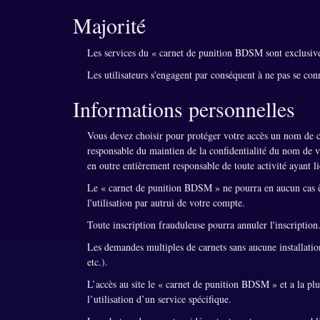
Majorité
Les services du « carnet de punition BDSM sont exclusiv
Les utilisateurs s'engagent par conséquent à ne pas se con
Informations personnelles
Vous devez choisir pour protéger votre accès un nom de ca
responsable du maintien de la confidentialité du nom de vo
en outre entièrement responsable de toute activité ayant l
Le « carnet de punition BDSM » ne pourra en aucun cas ê
l'utilisation par autrui de votre compte.
Toute inscription frauduleuse pourra annuler l'inscription
Les demandes multiples de carnets sans aucune installatio
etc.).
L’accès au site le « carnet de punition BDSM » et a la plu
l’utilisation d’un service spécifique.