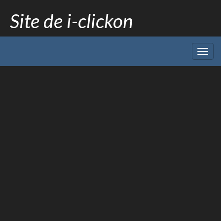
Site de i-clickon
Menu